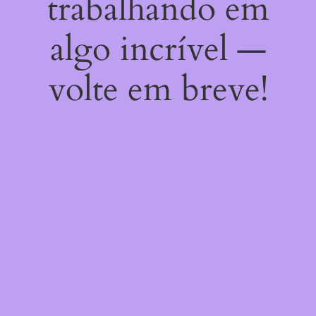
trabalhando em
algo incrível —
volte em breve!